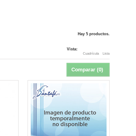
Hay 5 productos.
Vista:
Cuadrícula
Lista
Comparar (
0
)