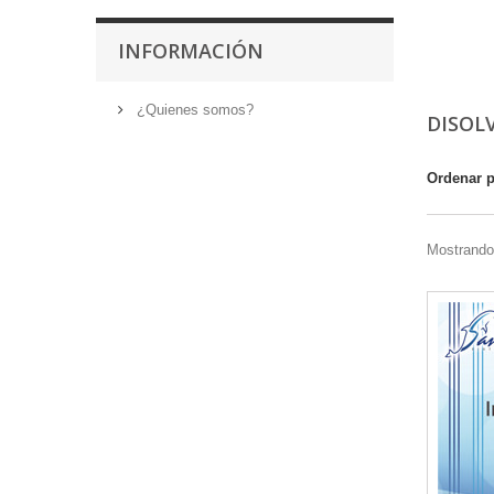
INFORMACIÓN
¿Quienes somos?
DISOL
Ordenar 
Mostrando 