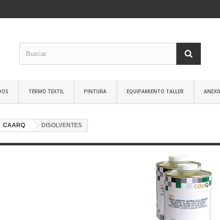
DOS
TERMO TEXTIL
PINTURA
EQUIPAMIENTO TALLER
ANEXO
CAARQ
DISOLVENTES