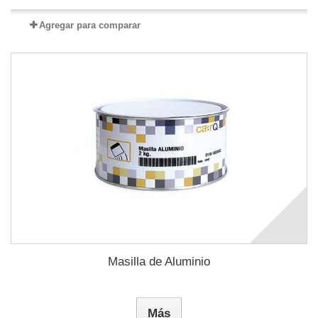
Agregar para comparar
Masilla de Aluminio
Más