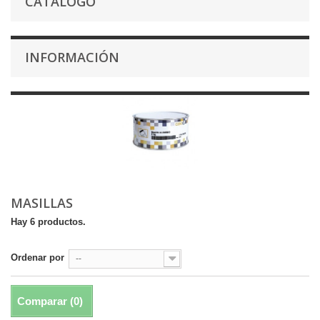
CATÁLOGO
INFORMACIÓN
MASILLAS
Hay 6 productos.
Ordenar por
--
Comparar (
0
)