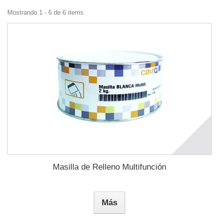
Mostrando 1 - 6 de 6 items
Masilla de Relleno Multifunción
Más