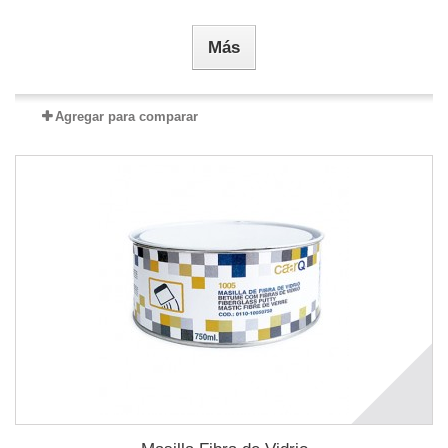
Más
Agregar para comparar