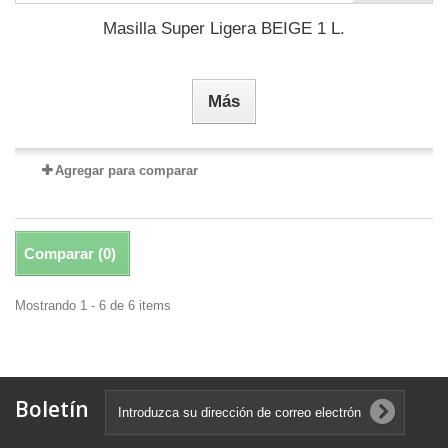
Masilla Super Ligera BEIGE 1 L.
Más
Agregar para comparar
Comparar (
0
)
Mostrando 1 - 6 de 6 items
Boletín