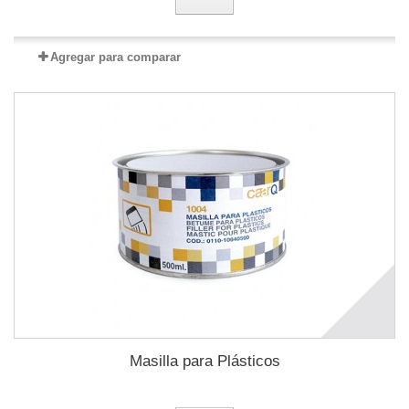
Agregar para comparar
Masilla para Plásticos