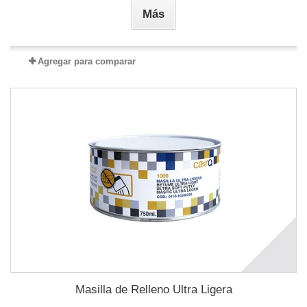
Más
Agregar para comparar
Masilla de Relleno Ultra Ligera