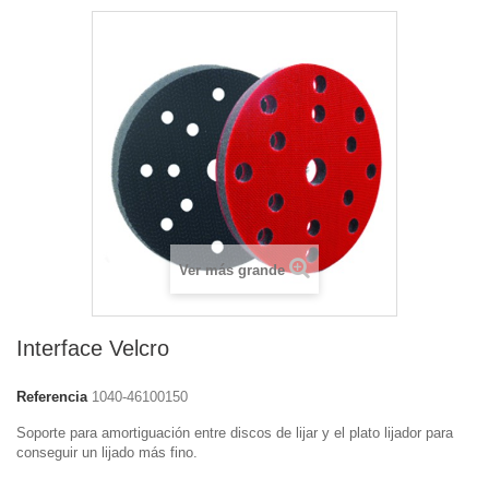
Ver más grande
Interface Velcro
Referencia
1040-46100150
Soporte para amortiguación entre discos de lijar y el plato lijador para
conseguir un lijado más fino.